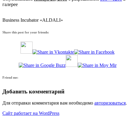
галерее
Business Incubator «ALDALI»
Share this post for your friends:
Friend me:
Добавить комментарий
Для отправки комментария вам необходимо
авторизоваться
.
Сайт работает на WordPress