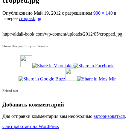
cropped.jpg
Опубликовано
Май 19, 2012
с разрешением
900 × 140
в
галерее
cropped.jpg
http://aldali-book.com/wp-content/uploads/2012/05/cropped.jpg
Share this post for your friends:
Friend me:
Добавить комментарий
Для отправки комментария вам необходимо
авторизоваться
.
Сайт работает на WordPress