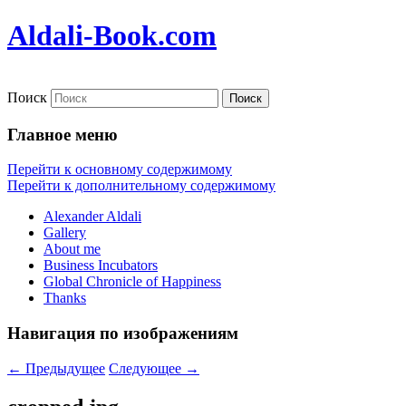
Aldali-Book.com
Поиск
Главное меню
Перейти к основному содержимому
Перейти к дополнительному содержимому
Alexander Aldali
Gallery
About me
Business Incubators
Global Chronicle of Happiness
Thanks
Навигация по изображениям
← Предыдущее
Следующее →